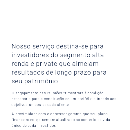
Nosso serviço destina-se para
investidores do segmento alta
renda e private que almejam
resultados de longo prazo para
seu patrimônio.
O engajamento nas reuniões trimestrais é condição
necessária para a construção de um portfólio alinhado aos
objetivos únicos de cada cliente.
A proximidade com o assessor garante que seu plano
financeiro esteja sempre atualizado ao contexto de vida
único de cada investidor.